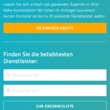
Lassen Sie sich einfach von passenden Experten in Ihrer
Nähe kontaktieren! Wir leiten Ihr Anliegen aus einem
kurzen Formular an bis zu 20 passende Dienstleister weiter.
SO EINFACH GEHT'S
Finden Sie die beliebtesten
Dienstleister:
ZUR ERGEBNISLISTE