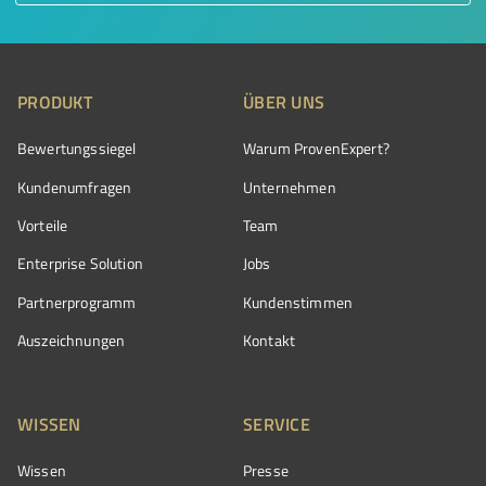
PRODUKT
ÜBER UNS
Bewertungssiegel
Warum ProvenExpert?
Kundenumfragen
Unternehmen
Vorteile
Team
Enterprise Solution
Jobs
Partnerprogramm
Kundenstimmen
Auszeichnungen
Kontakt
WISSEN
SERVICE
Wissen
Presse