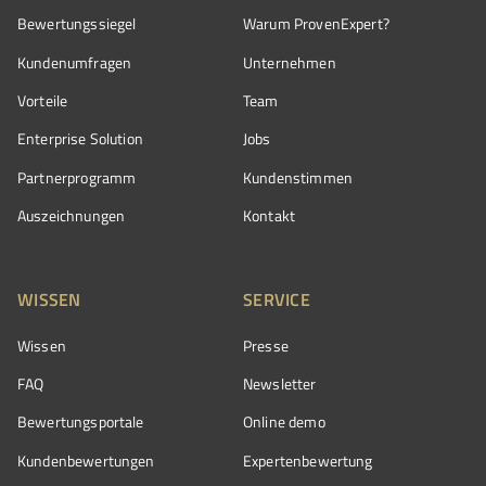
Bewertungssiegel
Warum ProvenExpert?
Kundenumfragen
Unternehmen
Vorteile
Team
Enterprise Solution
Jobs
Partnerprogramm
Kundenstimmen
Auszeichnungen
Kontakt
WISSEN
SERVICE
Wissen
Presse
FAQ
Newsletter
Bewertungsportale
Online demo
Kundenbewertungen
Expertenbewertung