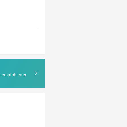
en empfohlener