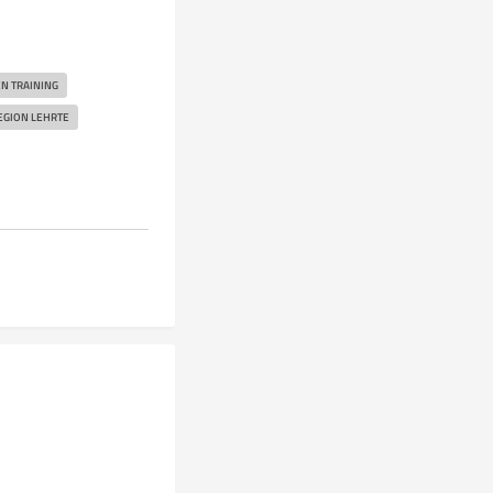
EN TRAINING
EGION LEHRTE