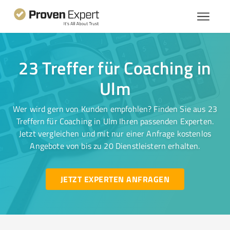
23 Treffer für Coaching in
Ulm
Wer wird gern von Kunden empfohlen? Finden Sie aus 23
Treffern für Coaching in Ulm Ihren passenden Experten.
Jetzt vergleichen und mit nur einer Anfrage kostenlos
Angebote von bis zu 20 Dienstleistern erhalten.
JETZT EXPERTEN ANFRAGEN