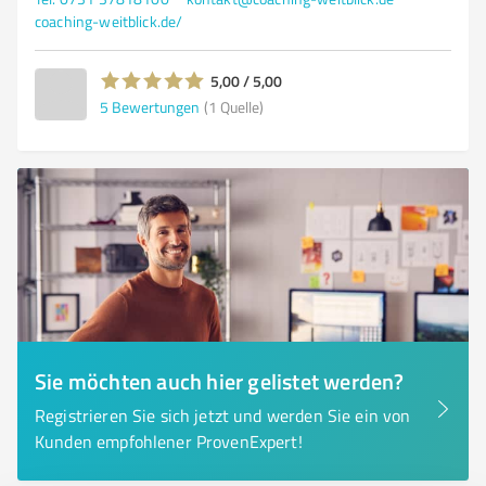
coaching-weitblick.de/
5,00 / 5,00
5
Bewertungen
(1 Quelle)
Sie möchten auch hier gelistet werden?
Registrieren Sie sich jetzt und werden Sie ein von
Kunden empfohlener ProvenExpert!