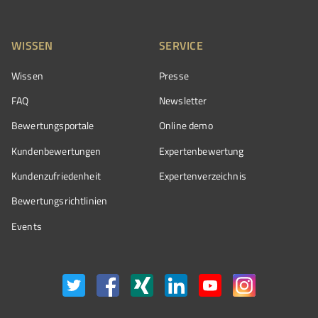
WISSEN
SERVICE
Wissen
Presse
FAQ
Newsletter
Bewertungsportale
Online demo
Kundenbewertungen
Expertenbewertung
Kundenzufriedenheit
Expertenverzeichnis
Bewertungs­richtlinien
Events