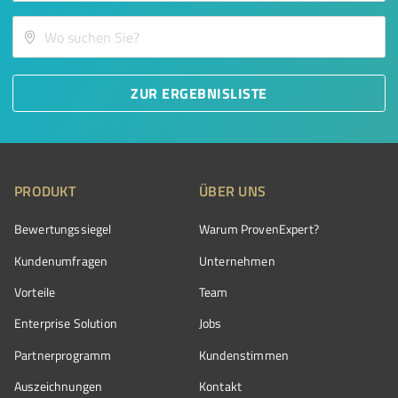
ZUR ERGEBNISLISTE
PRODUKT
ÜBER UNS
Bewertungssiegel
Warum ProvenExpert?
Kundenumfragen
Unternehmen
Vorteile
Team
Enterprise Solution
Jobs
Partnerprogramm
Kundenstimmen
Auszeichnungen
Kontakt