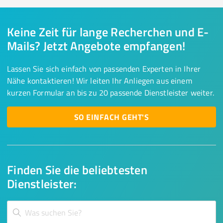
Keine Zeit für lange Recherchen und E-
Mails? Jetzt Angebote empfangen!
Lassen Sie sich einfach von passenden Experten in Ihrer
Nähe kontaktieren! Wir leiten Ihr Anliegen aus einem
kurzen Formular an bis zu 20 passende Dienstleister weiter.
SO EINFACH GEHT'S
Finden Sie die beliebtesten
Dienstleister: