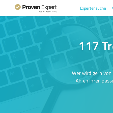
Expertensuche
117 Tr
Wer wird gern von 
Ahlen Ihren pass