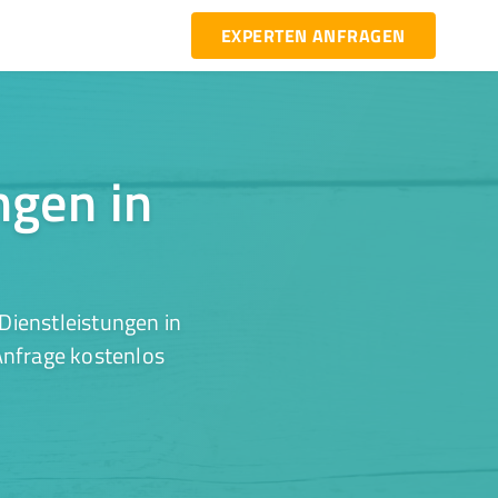
EXPERTEN ANFRAGEN
ngen in
Dienstleistungen in
Anfrage kostenlos