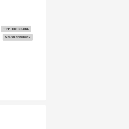
TEPPICHREINIGUNG
DIENSTLEISTUNGEN