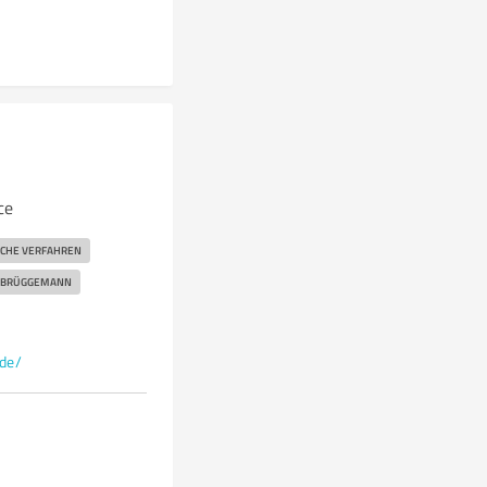
ce
CHE VERFAHREN
BRÜGGEMANN
de/