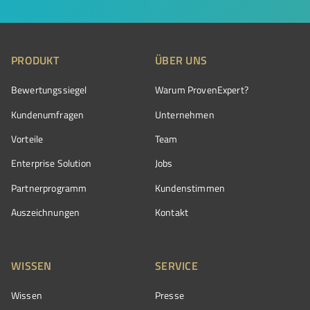
PRODUKT
ÜBER UNS
Bewertungssiegel
Warum ProvenExpert?
Kundenumfragen
Unternehmen
Vorteile
Team
Enterprise Solution
Jobs
Partnerprogramm
Kundenstimmen
Auszeichnungen
Kontakt
WISSEN
SERVICE
Wissen
Presse