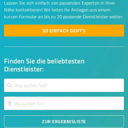
Lassen Sie sich einfach von passenden Experten in Ihrer
Nähe kontaktieren! Wir leiten Ihr Anliegen aus einem
kurzen Formular an bis zu 20 passende Dienstleister weiter.
SO EINFACH GEHT'S
Finden Sie die beliebtesten
Dienstleister:
ZUR ERGEBNISLISTE