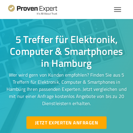
5 Treffer für Elektronik,
Computer & Smartphones
in Hamburg
Wer wird gern von Kunden empfohlen? Finden Sie aus 5
Treffern für Elektronik, Computer & Smartphones in
Hamburg Ihren passenden Experten. Jetzt vergleichen und
mit nur einer Anfrage kostenlos Angebote von bis zu 20
Dienstleistern erhalten.
JETZT EXPERTEN ANFRAGEN