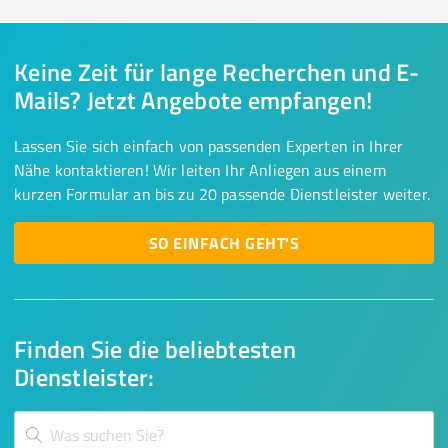
Keine Zeit für lange Recherchen und E-
Mails? Jetzt Angebote empfangen!
Lassen Sie sich einfach von passenden Experten in Ihrer
Nähe kontaktieren! Wir leiten Ihr Anliegen aus einem
kurzen Formular an bis zu 20 passende Dienstleister weiter.
SO EINFACH GEHT'S
Finden Sie die beliebtesten
Dienstleister: