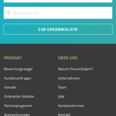
ZUR ERGEBNISLISTE
PRODUKT
ÜBER UNS
Bewertungssiegel
Warum ProvenExpert?
Kundenumfragen
Unternehmen
Vorteile
Team
Enterprise Solution
Jobs
Partnerprogramm
Kundenstimmen
Auszeichnungen
Kontakt