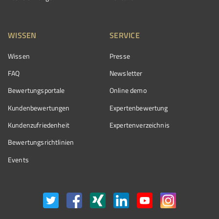
WISSEN
SERVICE
Wissen
Presse
FAQ
Newsletter
Bewertungsportale
Online demo
Kundenbewertungen
Expertenbewertung
Kundenzufriedenheit
Expertenverzeichnis
Bewertungs­richtlinien
Events