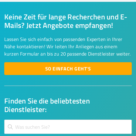
Keine Zeit für lange Recherchen und E-
Mails? Jetzt Angebote empfangen!
Lassen Sie sich einfach von passenden Experten in Ihrer
Nähe kontaktieren! Wir leiten Ihr Anliegen aus einem
kurzen Formular an bis zu 20 passende Dienstleister weiter.
SO EINFACH GEHT'S
Finden Sie die beliebtesten
Dienstleister: