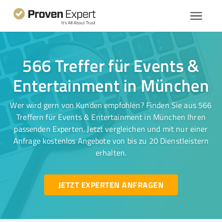
566 Treffer für Events &
Entertainment in München
Wer wird gern von Kunden empfohlen? Finden Sie aus 566
Treffern für Events & Entertainment in München Ihren
passenden Experten. Jetzt vergleichen und mit nur einer
Anfrage kostenlos Angebote von bis zu 20 Dienstleistern
erhalten.
JETZT EXPERTEN ANFRAGEN