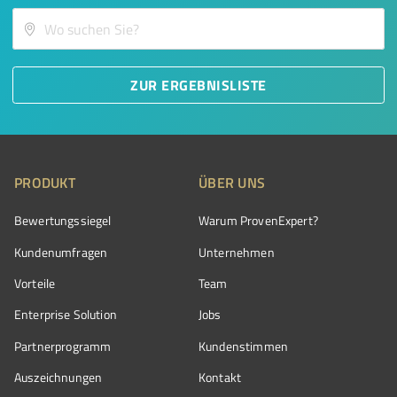
ZUR ERGEBNISLISTE
PRODUKT
ÜBER UNS
Bewertungssiegel
Warum ProvenExpert?
Kundenumfragen
Unternehmen
Vorteile
Team
Enterprise Solution
Jobs
Partnerprogramm
Kundenstimmen
Auszeichnungen
Kontakt