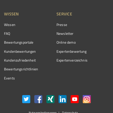
WISSEN
SERVICE
Wissen
Presse
FAQ
Newsletter
Bewertungsportale
Online demo
Kundenbewertungen
Expertenbewertung
Kundenzufriedenheit
Expertenverzeichnis
Bewertungs­richtlinien
Events
Nutzungsbedingungen
Datenschutz