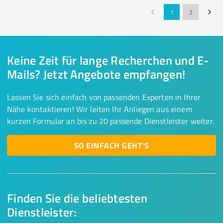
1
2
Keine Zeit für lange Recherchen und E-
Mails? Jetzt Angebote empfangen!
Lassen Sie sich einfach von passenden Experten in Ihrer
Nähe kontaktieren! Wir leiten Ihr Anliegen aus einem
kurzen Formular an bis zu 20 passende Dienstleister weiter.
SO EINFACH GEHT'S
Finden Sie die beliebtesten
Dienstleister: