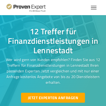
12 Treffer für
Finanzdienstleistungen in
Lennestadt
Wer wird gern von Kunden empfohlen? Finden Sie aus 12
Treffern für Finanzdienstleistungen in Lennestadt Ihren
passenden Experten. Jetzt vergleichen und mit nur einer
Anfrage kostenlos Angebote von bis zu 20 Dienstleistern
erhalten.
JETZT EXPERTEN ANFRAGEN