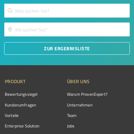
ZUR ERGEBNISLISTE
PRODUKT
ÜBER UNS
Bewertungssiegel
Warum ProvenExpert?
Kundenumfragen
Unternehmen
Vorteile
Team
Enterprise Solution
Jobs