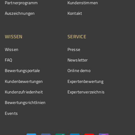
Partnerprogramm
Kundenstimmen
Auszeichnungen
Kontakt
WISSEN
SERVICE
Wissen
Presse
FAQ
Newsletter
Bewertungsportale
Online demo
Kundenbewertungen
Expertenbewertung
Kundenzufriedenheit
Expertenverzeichnis
Bewertungs­richtlinien
Events