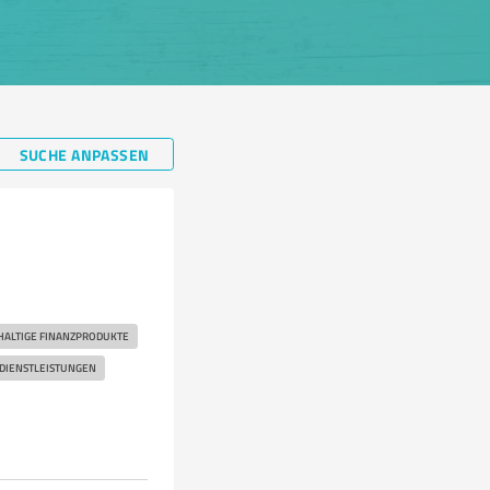
SUCHE ANPASSEN
ALTIGE FINANZPRODUKTE
DIENSTLEISTUNGEN