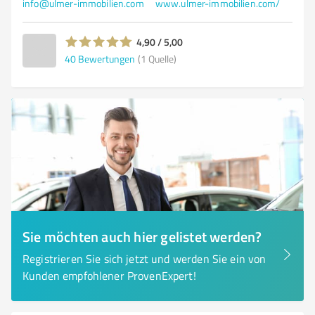
info@ulmer-immobilien.com
www.ulmer-immobilien.com/
4,90 / 5,00
40
Bewertungen
(1 Quelle)
Sie möchten auch hier gelistet werden?
Registrieren Sie sich jetzt und werden Sie ein von
Kunden empfohlener ProvenExpert!