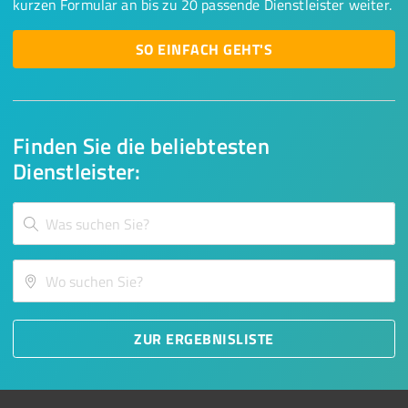
kurzen Formular an bis zu 20 passende Dienstleister weiter.
SO EINFACH GEHT'S
Finden Sie die beliebtesten
Dienstleister:
ZUR ERGEBNISLISTE