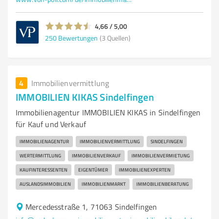
4,66 / 5,00
250
Bewertungen
(3 Quellen)
4
Immobilienvermittlung
IMMOBILIEN KIKAS Sindelfingen
Immobilienagentur IMMOBILIEN KIKAS in Sindelfingen
für Kauf und Verkauf
IMMOBILIENAGENTUR
IMMOBILIENVERMITTLUNG
SINDELFINGEN
WERTERMITTLUNG
IMMOBILIENVERKAUF
IMMOBILIENVERMIETUNG
KAUFINTERESSENTEN
EIGENTÜMER
IMMOBILIENEXPERTEN
AUSLANDSIMMOBILIEN
IMMOBILIENMARKT
IMMOBILIENBERATUNG
Mercedesstraße 1, 71063 Sindelfingen