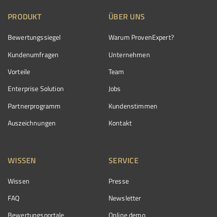
PRODUKT
ÜBER UNS
Bewertungssiegel
Warum ProvenExpert?
Kundenumfragen
Unternehmen
Vorteile
Team
Enterprise Solution
Jobs
Partnerprogramm
Kundenstimmen
Auszeichnungen
Kontakt
WISSEN
SERVICE
Wissen
Presse
FAQ
Newsletter
Bewertungsportale
Online demo