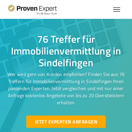
76 Treffer für
Immobilienvermittlung in
Sindelfingen
Wer wird gern von Kunden empfohlen? Finden Sie aus 76
Treffern für Immobilienvermittlung in Sindelfingen Ihren
passenden Experten. Jetzt vergleichen und mit nur einer
Anfrage kostenlos Angebote von bis zu 20 Dienstleistern
erhalten.
JETZT EXPERTEN ANFRAGEN