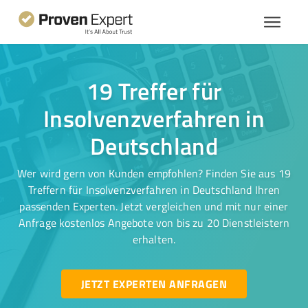
19 Treffer für
Insolvenzverfahren in
Deutschland
Wer wird gern von Kunden empfohlen? Finden Sie aus 19
Treffern für Insolvenzverfahren in Deutschland Ihren
passenden Experten. Jetzt vergleichen und mit nur einer
Anfrage kostenlos Angebote von bis zu 20 Dienstleistern
erhalten.
JETZT EXPERTEN ANFRAGEN