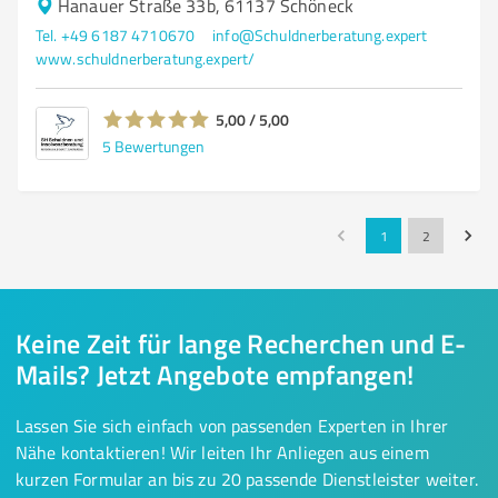
Hanauer Straße 33b, 61137 Schöneck
Tel. +49 6187 4710670
info@Schuldnerberatung.expert
www.schuldnerberatung.expert/
5,00 / 5,00
5
Bewertungen
1
2
Keine Zeit für lange Recherchen und E-
Mails? Jetzt Angebote empfangen!
Lassen Sie sich einfach von passenden Experten in Ihrer
Nähe kontaktieren! Wir leiten Ihr Anliegen aus einem
kurzen Formular an bis zu 20 passende Dienstleister weiter.