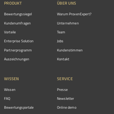
PRODUKT
ÜBER UNS
Bewertungssiegel
Warum ProvenExpert?
Kundenumfragen
Unternehmen
Vorteile
Team
Enterprise Solution
Jobs
Partnerprogramm
Kundenstimmen
Auszeichnungen
Kontakt
WISSEN
SERVICE
Wissen
Presse
FAQ
Newsletter
Bewertungsportale
Online demo