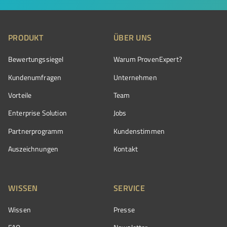
PRODUKT
ÜBER UNS
Bewertungssiegel
Warum ProvenExpert?
Kundenumfragen
Unternehmen
Vorteile
Team
Enterprise Solution
Jobs
Partnerprogramm
Kundenstimmen
Auszeichnungen
Kontakt
WISSEN
SERVICE
Wissen
Presse