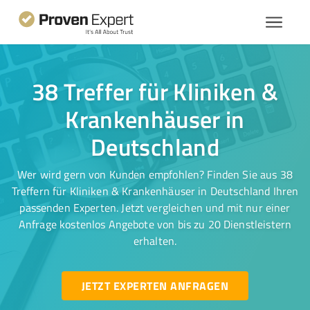
38 Treffer für Kliniken &
Krankenhäuser in
Deutschland
Wer wird gern von Kunden empfohlen? Finden Sie aus 38
Treffern für Kliniken & Krankenhäuser in Deutschland Ihren
passenden Experten. Jetzt vergleichen und mit nur einer
Anfrage kostenlos Angebote von bis zu 20 Dienstleistern
erhalten.
JETZT EXPERTEN ANFRAGEN