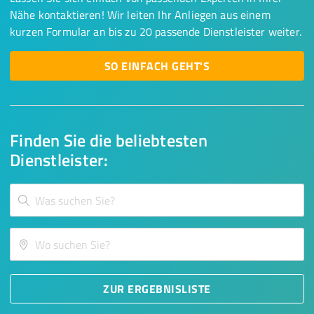
Nähe kontaktieren! Wir leiten Ihr Anliegen aus einem
kurzen Formular an bis zu 20 passende Dienstleister weiter.
SO EINFACH GEHT'S
Finden Sie die beliebtesten
Dienstleister:
ZUR ERGEBNISLISTE