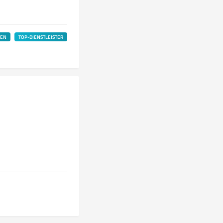
LEN
TOP-DIENSTLEISTER