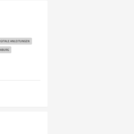
IGITALE ANLEITUNGEN
NBURG