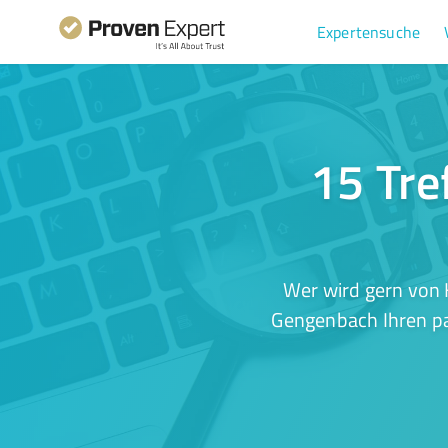
Expertensuche
15 Tre
Wer wird gern von 
Gengenbach Ihren pa