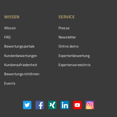
WISSEN
SERVICE
Wissen
Presse
FAQ
Newsletter
Bewertungsportale
Online demo
Kundenbewertungen
Expertenbewertung
Kundenzufriedenheit
Expertenverzeichnis
Bewertungs­richtlinien
Events