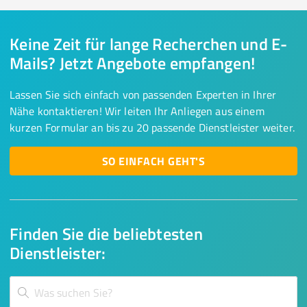
Keine Zeit für lange Recherchen und E-
Mails? Jetzt Angebote empfangen!
Lassen Sie sich einfach von passenden Experten in Ihrer
Nähe kontaktieren! Wir leiten Ihr Anliegen aus einem
kurzen Formular an bis zu 20 passende Dienstleister weiter.
SO EINFACH GEHT'S
Finden Sie die beliebtesten
Dienstleister: