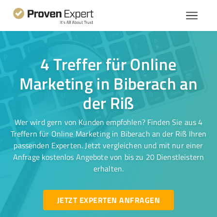
4 Treffer für Online
Marketing in Biberach an
der Riß
Wer wird gern von Kunden empfohlen? Finden Sie aus 4
Treffern für Online Marketing in Biberach an der Riß Ihren
passenden Experten. Jetzt vergleichen und mit nur einer
Anfrage kostenlos Angebote von bis zu 20 Dienstleistern
erhalten.
JETZT EXPERTEN ANFRAGEN