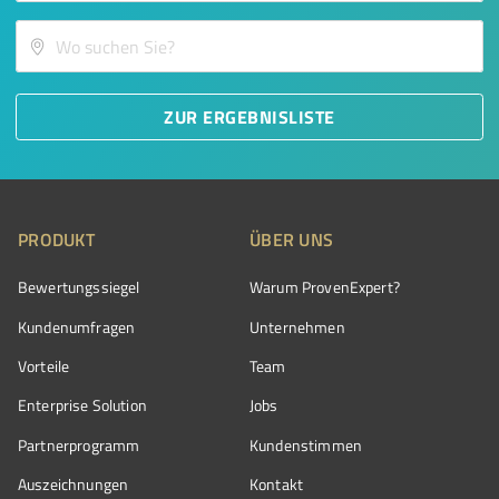
ZUR ERGEBNISLISTE
PRODUKT
ÜBER UNS
Bewertungssiegel
Warum ProvenExpert?
Kundenumfragen
Unternehmen
Vorteile
Team
Enterprise Solution
Jobs
Partnerprogramm
Kundenstimmen
Auszeichnungen
Kontakt