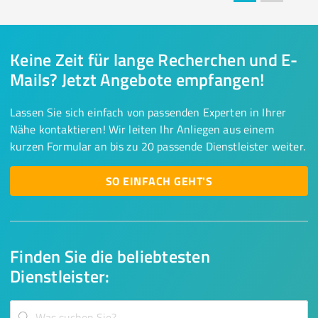
Keine Zeit für lange Recherchen und E-
Mails? Jetzt Angebote empfangen!
Lassen Sie sich einfach von passenden Experten in Ihrer
Nähe kontaktieren! Wir leiten Ihr Anliegen aus einem
kurzen Formular an bis zu 20 passende Dienstleister weiter.
SO EINFACH GEHT'S
Finden Sie die beliebtesten
Dienstleister: