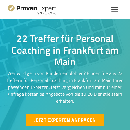
22 Treffer für Personal
Coaching in Frankfurt am
Main
Wer wird gern von Kunden empfohlen? Finden Sie aus 22
Treffern für Personal Coaching in Frankfurt am Main Ihren
passenden Experten. Jetzt vergleichen und mit nur einer
Anfrage kostenlos Angebote von bis zu 20 Dienstleistern
erhalten.
JETZT EXPERTEN ANFRAGEN