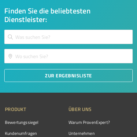
Finden Sie die beliebtesten
Dienstleister:
ZUR ERGEBNISLISTE
PRODUKT
ÜBER UNS
Bewertungssiegel
Warum ProvenExpert?
Kundenumfragen
Unternehmen