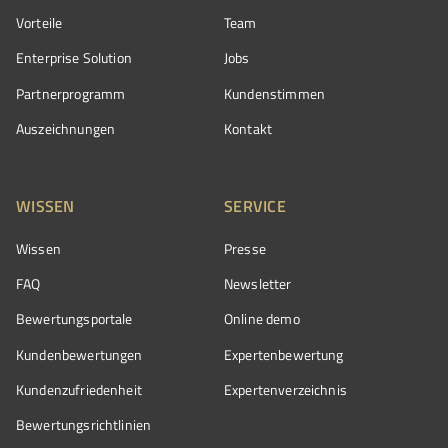
Vorteile
Team
Enterprise Solution
Jobs
Partnerprogramm
Kundenstimmen
Auszeichnungen
Kontakt
WISSEN
SERVICE
Wissen
Presse
FAQ
Newsletter
Bewertungsportale
Online demo
Kundenbewertungen
Expertenbewertung
Kundenzufriedenheit
Expertenverzeichnis
Bewertungs­richtlinien