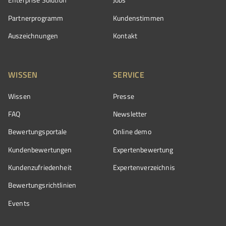
Partnerprogramm
Kundenstimmen
Auszeichnungen
Kontakt
WISSEN
SERVICE
Wissen
Presse
FAQ
Newsletter
Bewertungsportale
Online demo
Kundenbewertungen
Expertenbewertung
Kundenzufriedenheit
Expertenverzeichnis
Bewertungs­richtlinien
Events