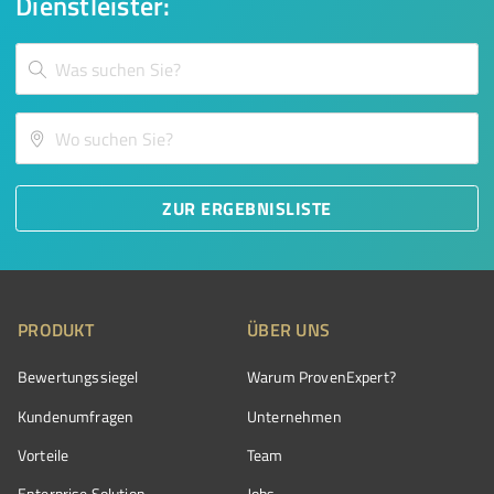
Dienstleister:
ZUR ERGEBNISLISTE
PRODUKT
ÜBER UNS
Bewertungssiegel
Warum ProvenExpert?
Kundenumfragen
Unternehmen
Vorteile
Team
Enterprise Solution
Jobs