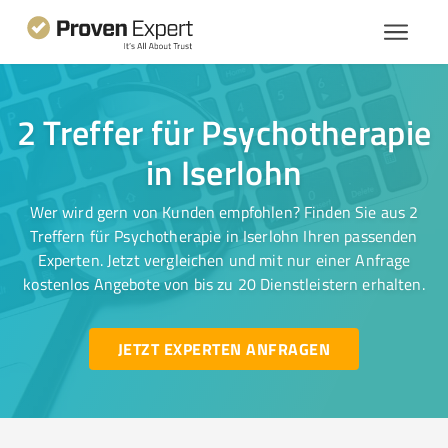
2 Treffer für Psychotherapie
in Iserlohn
Wer wird gern von Kunden empfohlen? Finden Sie aus 2
Treffern für Psychotherapie in Iserlohn Ihren passenden
Experten. Jetzt vergleichen und mit nur einer Anfrage
kostenlos Angebote von bis zu 20 Dienstleistern erhalten.
JETZT EXPERTEN ANFRAGEN