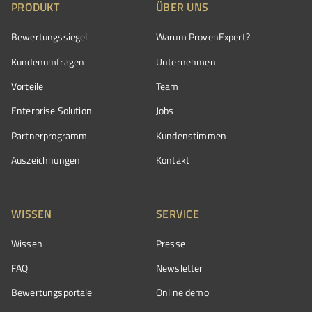
PRODUKT
ÜBER UNS
Bewertungssiegel
Warum ProvenExpert?
Kundenumfragen
Unternehmen
Vorteile
Team
Enterprise Solution
Jobs
Partnerprogramm
Kundenstimmen
Auszeichnungen
Kontakt
WISSEN
SERVICE
Wissen
Presse
FAQ
Newsletter
Bewertungsportale
Online demo