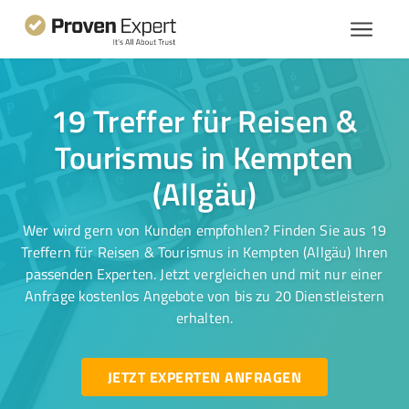
19 Treffer für Reisen &
Tourismus in Kempten
(Allgäu)
Wer wird gern von Kunden empfohlen? Finden Sie aus 19
Treffern für Reisen & Tourismus in Kempten (Allgäu) Ihren
passenden Experten. Jetzt vergleichen und mit nur einer
Anfrage kostenlos Angebote von bis zu 20 Dienstleistern
erhalten.
JETZT EXPERTEN ANFRAGEN