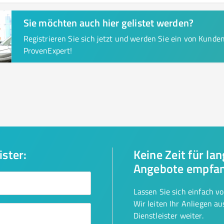
Sie möchten auch hier gelistet werden?
Registrieren Sie sich jetzt und werden Sie ein von Kund
ProvenExpert!
ister:
Keine Zeit für la
Angebote empfa
Lassen Sie sich einfach v
Wir leiten Ihr Anliegen a
Dienstleister weiter.