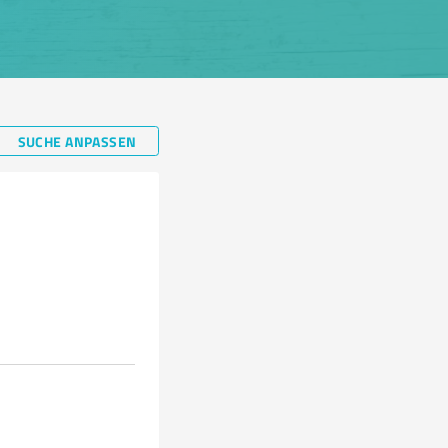
SUCHE ANPASSEN