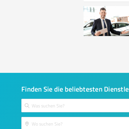
Finden Sie die beliebtesten Dienstle