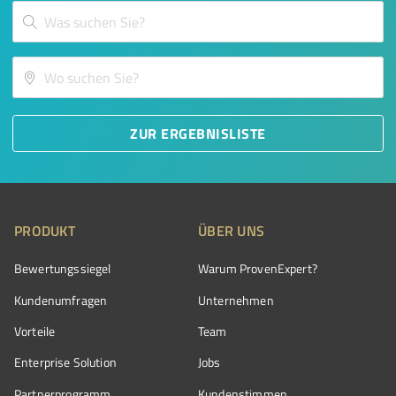
ZUR ERGEBNISLISTE
PRODUKT
ÜBER UNS
Bewertungssiegel
Warum ProvenExpert?
Kundenumfragen
Unternehmen
Vorteile
Team
Enterprise Solution
Jobs
Partnerprogramm
Kundenstimmen