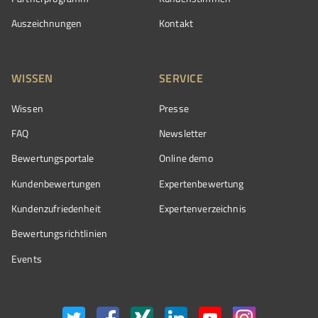
Auszeichnungen
Kontakt
WISSEN
SERVICE
Wissen
Presse
FAQ
Newsletter
Bewertungsportale
Online demo
Kundenbewertungen
Expertenbewertung
Kundenzufriedenheit
Expertenverzeichnis
Bewertungs­richtlinien
Events