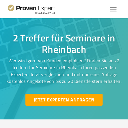
2 Treffer für Seminare in
Rheinbach
Wer wird gern von Kunden empfohlen? Finden Sie aus 2
Treffern für Seminare in Rheinbach Ihren passenden
Experten. Jetzt vergleichen und mit nur einer Anfrage
kostenlos Angebote von bis zu 20 Dienstleistern erhalten.
JETZT EXPERTEN ANFRAGEN