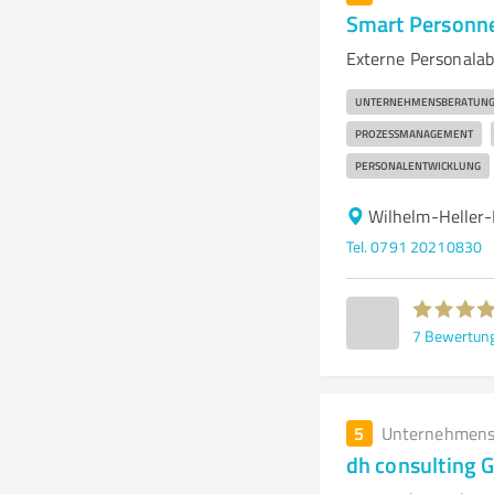
Smart Personn
Externe Personalab
UNTERNEHMENSBERATUN
PROZESSMANAGEMENT
PERSONALENTWICKLUNG
Wilhelm-Heller-
Tel. 0791 20210830
7
Bewertun
5
Unternehmens
dh consulting 