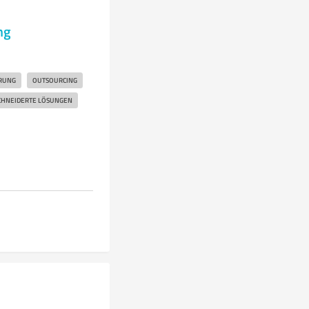
ng
RUNG
OUTSOURCING
HNEIDERTE LÖSUNGEN