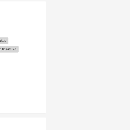
RÄGE
LE BERATUNG