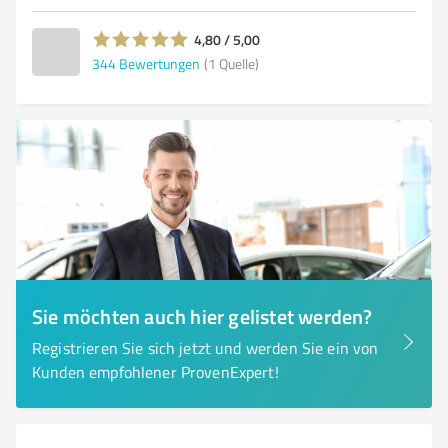
4,80 / 5,00
344
Bewertungen
(1 Quelle)
Sie möchten auch hier gelistet werden?
Registrieren Sie sich jetzt und werden Sie ein von
Kunden empfohlener ProvenExpert!