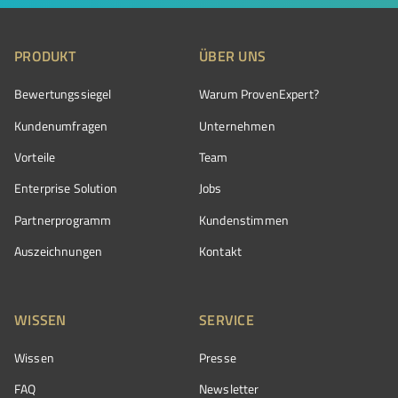
PRODUKT
ÜBER UNS
Bewertungssiegel
Warum ProvenExpert?
Kundenumfragen
Unternehmen
Vorteile
Team
Enterprise Solution
Jobs
Partnerprogramm
Kundenstimmen
Auszeichnungen
Kontakt
WISSEN
SERVICE
Wissen
Presse
FAQ
Newsletter