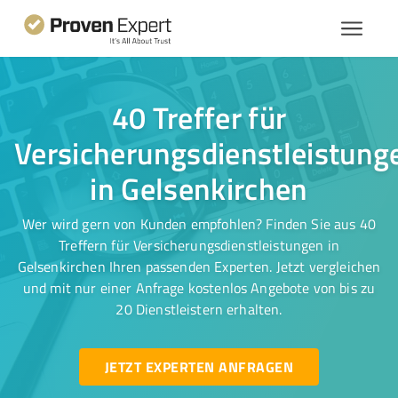
40 Treffer für
Versicherungsdienstleistung
in Gelsenkirchen
Wer wird gern von Kunden empfohlen? Finden Sie aus 40
Treffern für Versicherungsdienstleistungen in
Gelsenkirchen Ihren passenden Experten. Jetzt vergleichen
und mit nur einer Anfrage kostenlos Angebote von bis zu
20 Dienstleistern erhalten.
JETZT EXPERTEN ANFRAGEN