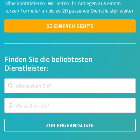
Nähe kontaktieren! Wir leiten Ihr Anliegen aus einem
kurzen Formular an bis zu 20 passende Dienstleister weiter.
SO EINFACH GEHT'S
Finden Sie die beliebtesten
Dienstleister:
ZUR ERGEBNISLISTE