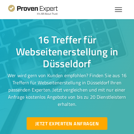
16 Treffer für
Webseitenerstellung in
Düsseldorf
Wer wird gern von Kunden empfohlen? Finden Sie aus 16
Treffern für Webseitenerstellung in Düsseldorf Ihren
passenden Experten. Jetzt vergleichen und mit nur einer
Anfrage kostenlos Angebote von bis zu 20 Dienstleistern
erhalten.
JETZT EXPERTEN ANFRAGEN