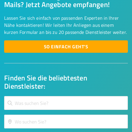
Mails? Jetzt Angebote empfangen!
Lassen Sie sich einfach von passenden Experten in Ihrer
Nähe kontaktieren! Wir leiten Ihr Anliegen aus einem
kurzen Formular an bis zu 20 passende Dienstleister weiter.
SO EINFACH GEHT'S
Finden Sie die beliebtesten
Dienstleister: