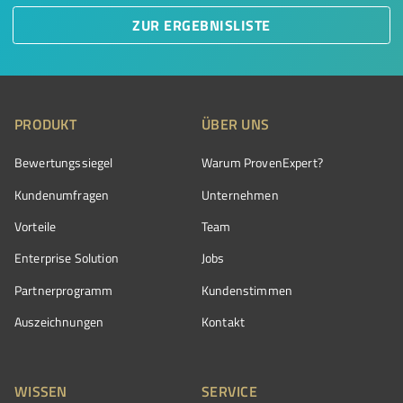
ZUR ERGEBNISLISTE
PRODUKT
ÜBER UNS
Bewertungssiegel
Warum ProvenExpert?
Kundenumfragen
Unternehmen
Vorteile
Team
Enterprise Solution
Jobs
Partnerprogramm
Kundenstimmen
Auszeichnungen
Kontakt
WISSEN
SERVICE