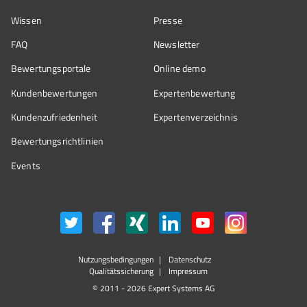
Wissen
Presse
FAQ
Newsletter
Bewertungsportale
Online demo
Kundenbewertungen
Expertenbewertung
Kundenzufriedenheit
Expertenverzeichnis
Bewertungs­richtlinien
Events
Nutzungsbedingungen
Datenschutz
Qualitätssicherung
Impressum
© 2011 - 2026 Expert Systems AG