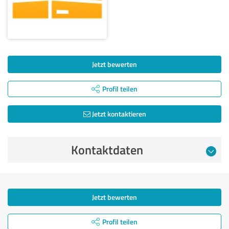
Jetzt bewerten
Profil teilen
Jetzt kontaktieren
Kontaktdaten
Jetzt bewerten
Profil teilen