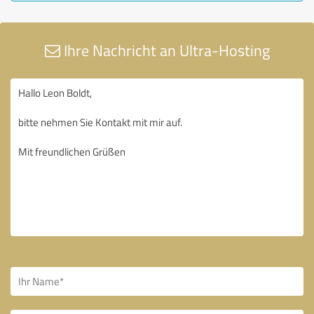
Ihre Nachricht an Ultra-Hosting