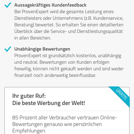
Aussagekräftiges Kundenfeedback
Bei ProvenExpert wird die gesamte Leistung eines
Dienstleisters oder Unternehmens (z.B. Kundenservice,
Beratung) bewertet. So erhalten Sie einen detaillierten
Überblick über die Service- und Dienstleistungsqualität
in allen Bereichen.
Unabhängige Bewertungen
ProvenExpert ist grundsätzlich kostenlos, unabhängig
und neutral. Bewertungen von Kunden erfolgen
freiwillig, können nicht gekauft werden und sind weder
finanziell noch anderweitig beeinflussbar.
Ihr guter Ruf:
Die beste Werbung der Welt!
85 Prozent aller Verbraucher vertrauen Online-
Bewertungen genauso wie persönlichen
Empfehlungen.