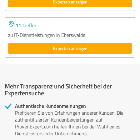
Experten anzeigen
11 Treffer
zu IT-Dienstleistungen in Eberswalde
Experten anzeigen
Mehr Transparenz und Sicherheit bei der
Expertensuche
Authentische Kundenmeinungen
Profitieren Sie von Erfahrungen anderer Kunden: Die
authentifizierten Kundenbewertungen auf
ProvenExpert.com helfen Ihnen bei der Wahl eines
Dienstleisters oder Unternehmens.