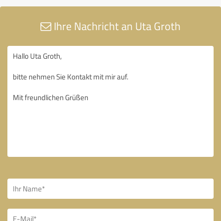
Ihre Nachricht an Uta Groth