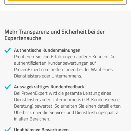
Mehr Transparenz und Sicherheit bei der
Expertensuche
Authentische Kundenmeinungen
Profitieren Sie von Erfahrungen anderer Kunden: Die
authentifizierten Kundenbewertungen auf
ProvenExpert.com helfen Ihnen bei der Wahl eines
Dienstleisters oder Unternehmens.
Aussagekräftiges Kundenfeedback
Bei ProvenExpert wird die gesamte Leistung eines
Dienstleisters oder Unternehmens (z.B. Kundenservice,
Beratung) bewertet. So erhalten Sie einen detaillierten
Überblick über die Service- und Dienstleistungsqualität
in allen Bereichen.
Unabhängige Bewertungen