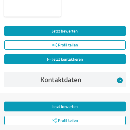
Jetzt bewerten
Profil teilen
Jetzt kontaktieren
Kontaktdaten
Jetzt bewerten
Profil teilen