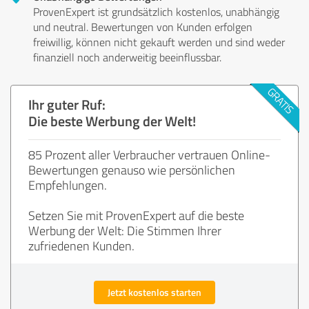
ProvenExpert ist grundsätzlich kostenlos, unabhängig
und neutral. Bewertungen von Kunden erfolgen
freiwillig, können nicht gekauft werden und sind weder
finanziell noch anderweitig beeinflussbar.
Ihr guter Ruf:
Die beste Werbung der Welt!
85 Prozent aller Verbraucher vertrauen Online-
Bewertungen genauso wie persönlichen
Empfehlungen.
Setzen Sie mit ProvenExpert auf die beste
Werbung der Welt: Die Stimmen Ihrer
zufriedenen Kunden.
Jetzt kostenlos starten