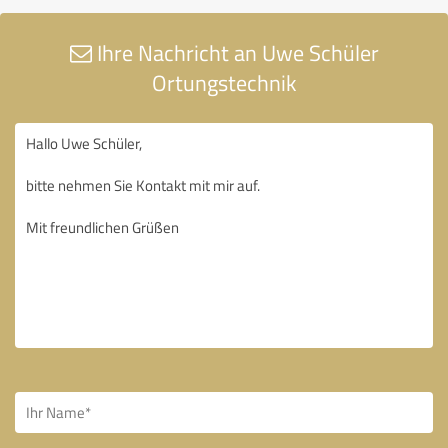
Ihre Nachricht an Uwe Schüler
Ortungstechnik