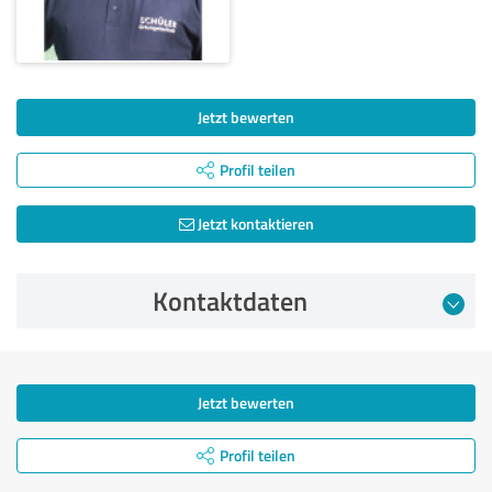
Jetzt bewerten
Profil teilen
Jetzt kontaktieren
Kontaktdaten
Jetzt bewerten
Profil teilen