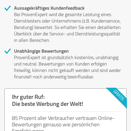
Aussagekräftiges Kundenfeedback
Bei ProvenExpert wird die gesamte Leistung eines
Dienstleisters oder Unternehmens (z.B. Kundenservice,
Beratung) bewertet. So erhalten Sie einen detaillierten
Überblick über die Service- und Dienstleistungsqualität
in allen Bereichen.
Unabhängige Bewertungen
ProvenExpert ist grundsätzlich kostenlos, unabhängig
und neutral. Bewertungen von Kunden erfolgen
freiwillig, können nicht gekauft werden und sind weder
finanziell noch anderweitig beeinflussbar.
Ihr guter Ruf:
Die beste Werbung der Welt!
85 Prozent aller Verbraucher vertrauen Online-
Bewertungen genauso wie persönlichen
Empfehlungen.