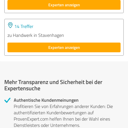
Experten anzeigen
14 Treffer
zu Handwerk in Stavenhagen
Experten anzeigen
Mehr Transparenz und Sicherheit bei der
Expertensuche
Authentische Kundenmeinungen
Profitieren Sie von Erfahrungen anderer Kunden: Die
authentifizierten Kundenbewertungen auf
ProvenExpert.com helfen Ihnen bei der Wahl eines
Dienstleisters oder Unternehmens.