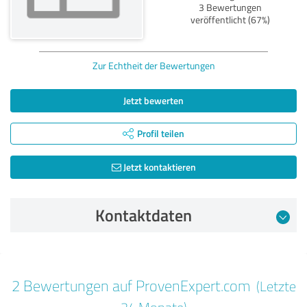
3 Bewertungen
veröffentlicht (67%)
Zur Echtheit der Bewertungen
Jetzt bewerten
Profil teilen
Jetzt kontaktieren
Kontaktdaten
Bewertung vom 28.09.2024
2 Bewertungen auf ProvenExpert.com
(Letzte
5,00 von 5