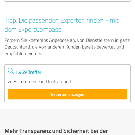
Tipp: Die passenden Experten finden - mit
dem ExpertCompass
Fordern Sie kostenlos Angebote an, von Dienstleistern in ganz
Deutschland, die von anderen Kunden bereits bewertet und
empfohlen wurden.
1.959 Treffer
zu E-Commerce in Deutschland
Experten anzeigen
Mehr Transparenz und Sicherheit bei der