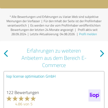
*
Alle Bewertungen und Erfahrungen zu Varian Web sind subjektive
Meinungen der Verfasser | Für den Inhalt der Seite ist der Profilinhaber
verantwortlich
| Es werden nur die vom Profilinhaber veröffentlichten
Bewertungen der letzten 24 Monate angezeigt | Profil aktiv seit
28.09.2024 |
Letzte Aktualisierung: 04.08.2026
|
Profil melden
Erfahrungen zu weiteren
Anbietern aus dem Bereich E-
Commerce
liop license optimisation GmbH
122 Bewertungen
4.86 von 5