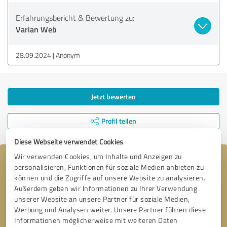
Erfahrungsbericht & Bewertung zu:
Varian Web
28.09.2024
Anonym
Jetzt bewerten
Profil teilen
Diese Webseite verwendet Cookies
Wir verwenden Cookies, um Inhalte und Anzeigen zu
Ihre Nachricht an Varian Web
personalisieren, Funktionen für soziale Medien anbieten zu
können und die Zugriffe auf unsere Website zu analysieren.
Außerdem geben wir Informationen zu Ihrer Verwendung
unserer Website an unsere Partner für soziale Medien,
Werbung und Analysen weiter. Unsere Partner führen diese
Informationen möglicherweise mit weiteren Daten