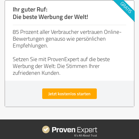
Ihr guter Ruf:
Die beste Werbung der Welt!
85 Prozent aller Verbraucher vertrauen Online-
Bewertungen genauso wie persönlichen
Empfehlungen.
Setzen Sie mit ProvenExpert auf die beste
Werbung der Welt: Die Stimmen Ihrer
zufriedenen Kunden.
Jetzt kostenlos starten