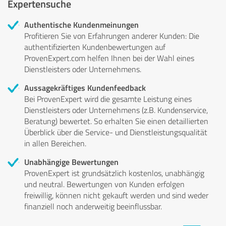
Expertensuche
Authentische Kundenmeinungen
Profitieren Sie von Erfahrungen anderer Kunden: Die
authentifizierten Kundenbewertungen auf
ProvenExpert.com helfen Ihnen bei der Wahl eines
Dienstleisters oder Unternehmens.
Aussagekräftiges Kundenfeedback
Bei ProvenExpert wird die gesamte Leistung eines
Dienstleisters oder Unternehmens (z.B. Kundenservice,
Beratung) bewertet. So erhalten Sie einen detaillierten
Überblick über die Service- und Dienstleistungsqualität
in allen Bereichen.
Unabhängige Bewertungen
ProvenExpert ist grundsätzlich kostenlos, unabhängig
und neutral. Bewertungen von Kunden erfolgen
freiwillig, können nicht gekauft werden und sind weder
finanziell noch anderweitig beeinflussbar.