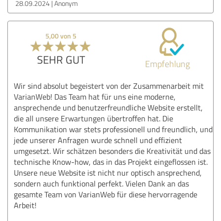
28.09.2024
Anonym
5,00 von 5
SEHR GUT
Empfehlung
Wir sind absolut begeistert von der Zusammenarbeit mit
VarianWeb! Das Team hat für uns eine moderne,
ansprechende und benutzerfreundliche Website erstellt,
die all unsere Erwartungen übertroffen hat. Die
Kommunikation war stets professionell und freundlich, und
jede unserer Anfragen wurde schnell und effizient
umgesetzt. Wir schätzen besonders die Kreativität und das
technische Know-how, das in das Projekt eingeflossen ist.
Unsere neue Website ist nicht nur optisch ansprechend,
sondern auch funktional perfekt. Vielen Dank an das
gesamte Team von VarianWeb für diese hervorragende
Arbeit!