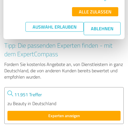
1.641 Bewertungen
ALLE ZULASSEN
AUSWAHL ERLAUBEN
ABLEHNEN
Tipp: Die passenden Experten finden - mit
dem ExpertCompass
Fordern Sie kostenlos Angebote an, von Dienstleistern in ganz
Deutschland, die von anderen Kunden bereits bewertet und
empfohlen wurden.
11.951 Treffer
zu Beauty in Deutschland
Experten anzeigen