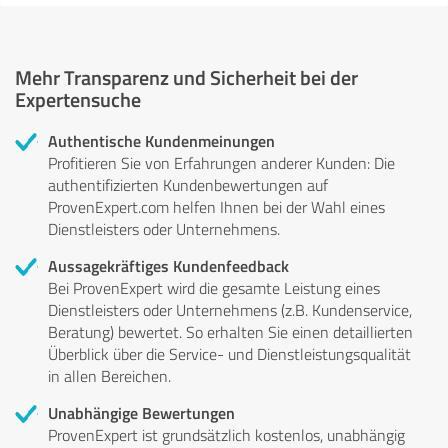
Mehr Transparenz und Sicherheit bei der
Expertensuche
Authentische Kundenmeinungen
Profitieren Sie von Erfahrungen anderer Kunden: Die
authentifizierten Kundenbewertungen auf
ProvenExpert.com helfen Ihnen bei der Wahl eines
Dienstleisters oder Unternehmens.
Aussagekräftiges Kundenfeedback
Bei ProvenExpert wird die gesamte Leistung eines
Dienstleisters oder Unternehmens (z.B. Kundenservice,
Beratung) bewertet. So erhalten Sie einen detaillierten
Überblick über die Service- und Dienstleistungsqualität
in allen Bereichen.
Unabhängige Bewertungen
ProvenExpert ist grundsätzlich kostenlos, unabhängig