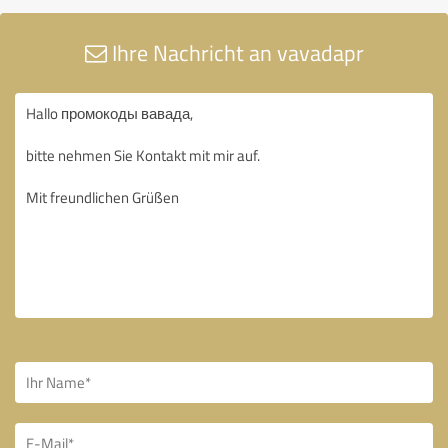
Ihre Nachricht an vavadapr