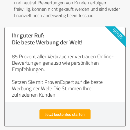
und neutral. Bewertungen von Kunden erfolgen
freiwillig, können nicht gekauft werden und sind weder
finanziell noch anderweitig beeinflussbar.
Ihr guter Ruf:
Die beste Werbung der Welt!
85 Prozent aller Verbraucher vertrauen Online-
Bewertungen genauso wie persönlichen
Empfehlungen.
Setzen Sie mit ProvenExpert auf die beste
Werbung der Welt: Die Stimmen Ihrer
zufriedenen Kunden.
Jetzt kostenlos starten