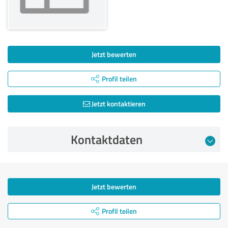
Jetzt bewerten
Profil teilen
Jetzt kontaktieren
Kontaktdaten
Jetzt bewerten
Profil teilen