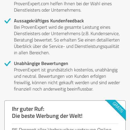
ProvenExpert.com helfen Ihnen bei der Wahl eines
Dienstleisters oder Unternehmens.
Aussagekräftiges Kundenfeedback
Bei ProvenExpert wird die gesamte Leistung eines
Dienstleisters oder Unternehmens (z.B. Kundenservice,
Beratung) bewertet. So erhalten Sie einen detaillierten
Überblick über die Service- und Dienstleistungsqualität
in allen Bereichen.
Unabhängige Bewertungen
ProvenExpert ist grundsätzlich kostenlos, unabhängig
und neutral. Bewertungen von Kunden erfolgen
freiwillig, können nicht gekauft werden und sind weder
finanziell noch anderweitig beeinflussbar.
Ihr guter Ruf:
Die beste Werbung der Welt!
85 Prozent aller Verbraucher vertrauen Online-