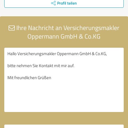
Profil teilen
Ihre Nachricht an Versicherungsmakler
Oppermann GmbH & Co.KG