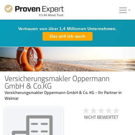
Vertrauen von über 1,4 Millionen Unternehmen.
Das will ich auch
Versicherungsmakler Oppermann
GmbH & Co.KG
Versicherungsmakler Oppermann GmbH & Co. KG - Ihr Partner in
Weimar
NICHT BEWERTET