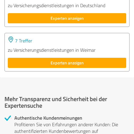
zu Versicherungsdienstleistungen in Deutschland
Experten anzeigen
7 Treffer
zu Versicherungsdienstleistungen in Weimar
Experten anzeigen
Mehr Transparenz und Sicherheit bei der
Expertensuche
Authentische Kundenmeinungen
Profitieren Sie von Erfahrungen anderer Kunden: Die
authentifizierten Kundenbewertungen auf