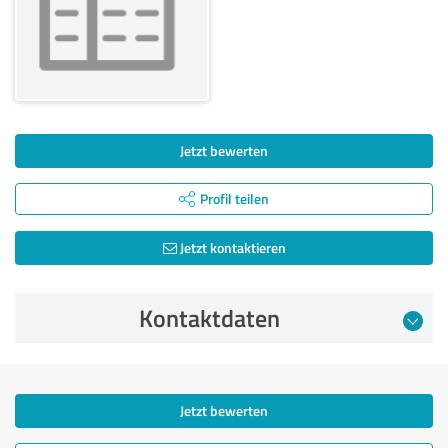
Jetzt bewerten
Profil teilen
Jetzt kontaktieren
Kontaktdaten
Jetzt bewerten