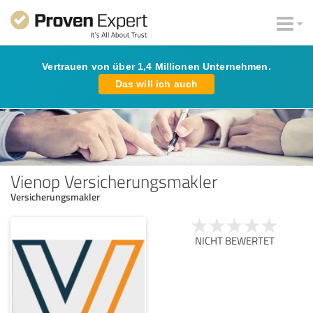
Vertrauen von über 1,4 Millionen Unternehmen.
Das will ich auch
Vienop Versicherungsmakler
Versicherungsmakler
NICHT BEWERTET