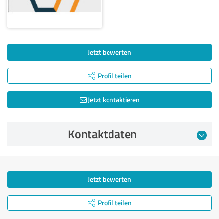
Jetzt bewerten
Profil teilen
Jetzt kontaktieren
Kontaktdaten
Jetzt bewerten
Profil teilen