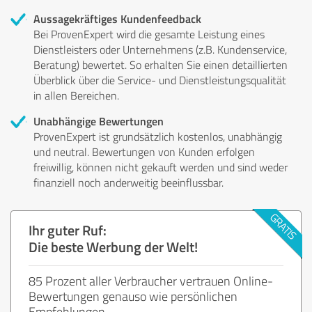
Aussagekräftiges Kundenfeedback
Bei ProvenExpert wird die gesamte Leistung eines
Dienstleisters oder Unternehmens (z.B. Kundenservice,
Beratung) bewertet. So erhalten Sie einen detaillierten
Überblick über die Service- und Dienstleistungsqualität
in allen Bereichen.
Unabhängige Bewertungen
ProvenExpert ist grundsätzlich kostenlos, unabhängig
und neutral. Bewertungen von Kunden erfolgen
freiwillig, können nicht gekauft werden und sind weder
finanziell noch anderweitig beeinflussbar.
Ihr guter Ruf:
Die beste Werbung der Welt!
85 Prozent aller Verbraucher vertrauen Online-
Bewertungen genauso wie persönlichen
Empfehlungen.