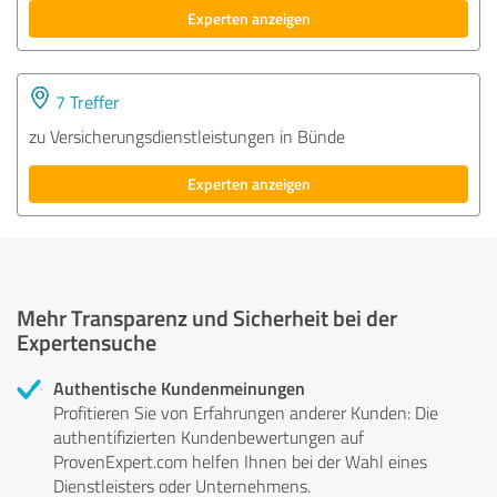
Experten anzeigen
7 Treffer
zu Versicherungsdienstleistungen in Bünde
Experten anzeigen
Mehr Transparenz und Sicherheit bei der
Expertensuche
Authentische Kundenmeinungen
Profitieren Sie von Erfahrungen anderer Kunden: Die
authentifizierten Kundenbewertungen auf
ProvenExpert.com helfen Ihnen bei der Wahl eines
Dienstleisters oder Unternehmens.