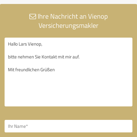
Ihre Nachricht an Vienop
Versicherungsmakler