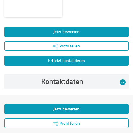
Jetzt bewerten
Profil teilen
Jetzt kontaktieren
Kontaktdaten
Jetzt bewerten
Profil teilen