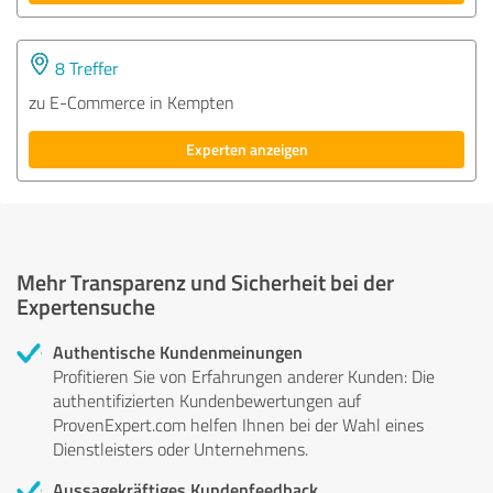
8 Treffer
zu E-Commerce in Kempten
Experten anzeigen
Mehr Transparenz und Sicherheit bei der
Expertensuche
Authentische Kundenmeinungen
Profitieren Sie von Erfahrungen anderer Kunden: Die
authentifizierten Kundenbewertungen auf
ProvenExpert.com helfen Ihnen bei der Wahl eines
Dienstleisters oder Unternehmens.
Aussagekräftiges Kundenfeedback