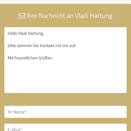
Ihre Nachricht an Vladi Hartung