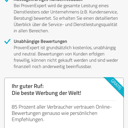
Bei ProvenExpert wird die gesamte Leistung eines
Dienstleisters oder Unternehmens (z.B. Kundenservice,
Beratung) bewertet. So erhalten Sie einen detaillierten
Überblick über die Service- und Dienstleistungsqualität
in allen Bereichen.
Unabhängige Bewertungen
ProvenExpert ist grundsätzlich kostenlos, unabhängig
und neutral. Bewertungen von Kunden erfolgen
freiwillig, können nicht gekauft werden und sind weder
finanziell noch anderweitig beeinflussbar.
Ihr guter Ruf:
Die beste Werbung der Welt!
85 Prozent aller Verbraucher vertrauen Online-
Bewertungen genauso wie persönlichen
Empfehlungen.