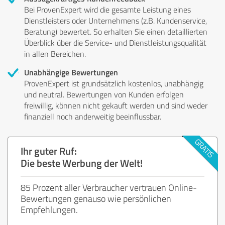
Bei ProvenExpert wird die gesamte Leistung eines
Dienstleisters oder Unternehmens (z.B. Kundenservice,
Beratung) bewertet. So erhalten Sie einen detaillierten
Überblick über die Service- und Dienstleistungsqualität
in allen Bereichen.
Unabhängige Bewertungen
ProvenExpert ist grundsätzlich kostenlos, unabhängig
und neutral. Bewertungen von Kunden erfolgen
freiwillig, können nicht gekauft werden und sind weder
finanziell noch anderweitig beeinflussbar.
Ihr guter Ruf:
Die beste Werbung der Welt!
85 Prozent aller Verbraucher vertrauen Online-
Bewertungen genauso wie persönlichen
Empfehlungen.