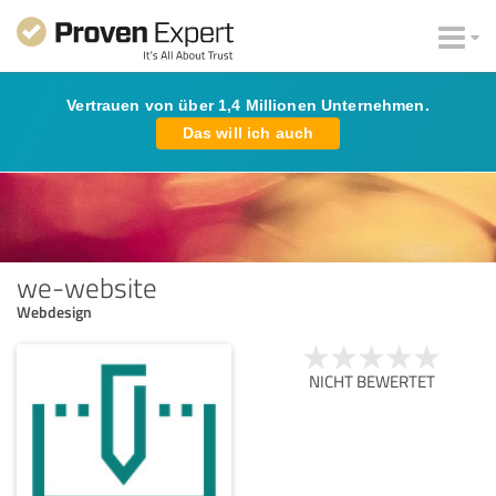
Vertrauen von über 1,4 Millionen Unternehmen.
Das will ich auch
we-website
Webdesign
NICHT BEWERTET