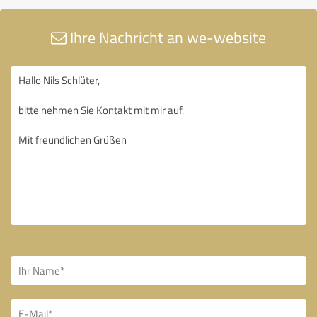
Ihre Nachricht an we-website