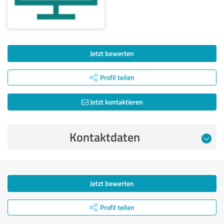
Jetzt bewerten
Profil teilen
Jetzt kontaktieren
Kontaktdaten
Jetzt bewerten
Profil teilen