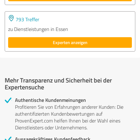
793 Treffer
zu Dienstleistungen in Essen
Experten anzeigen
Mehr Transparenz und Sicherheit bei der
Expertensuche
Authentische Kundenmeinungen
Profitieren Sie von Erfahrungen anderer Kunden: Die
authentifizierten Kundenbewertungen auf
ProvenExpert.com helfen Ihnen bei der Wahl eines
Dienstleisters oder Unternehmens.
Aussagekräftiges Kundenfeedback