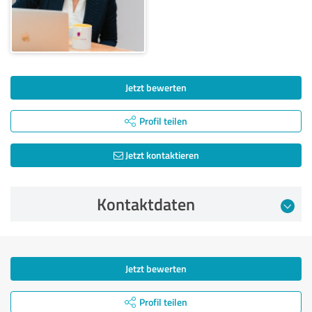
Jetzt bewerten
Profil teilen
Jetzt kontaktieren
Kontaktdaten
Jetzt bewerten
Profil teilen