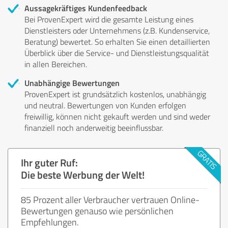
Aussagekräftiges Kundenfeedback
Bei ProvenExpert wird die gesamte Leistung eines
Dienstleisters oder Unternehmens (z.B. Kundenservice,
Beratung) bewertet. So erhalten Sie einen detaillierten
Überblick über die Service- und Dienstleistungsqualität
in allen Bereichen.
Unabhängige Bewertungen
ProvenExpert ist grundsätzlich kostenlos, unabhängig
und neutral. Bewertungen von Kunden erfolgen
freiwillig, können nicht gekauft werden und sind weder
finanziell noch anderweitig beeinflussbar.
Ihr guter Ruf:
Die beste Werbung der Welt!
85 Prozent aller Verbraucher vertrauen Online-
Bewertungen genauso wie persönlichen
Empfehlungen.