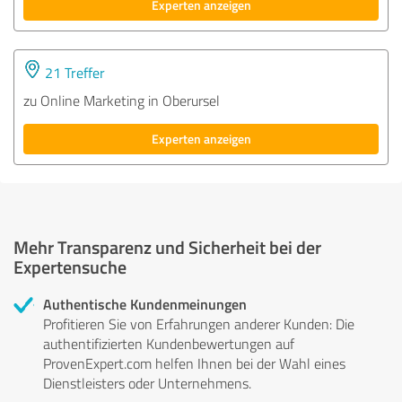
Experten anzeigen
21 Treffer
zu Online Marketing in Oberursel
Experten anzeigen
Mehr Transparenz und Sicherheit bei der
Expertensuche
Authentische Kundenmeinungen
Profitieren Sie von Erfahrungen anderer Kunden: Die
authentifizierten Kundenbewertungen auf
ProvenExpert.com helfen Ihnen bei der Wahl eines
Dienstleisters oder Unternehmens.