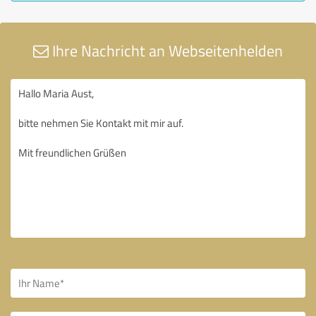
Ihre Nachricht an Webseitenhelden