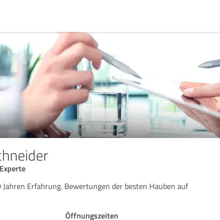
chneider
Experte
 Jahren Erfahrung. Bewertungen der besten Hauben auf
Öffnungszeiten