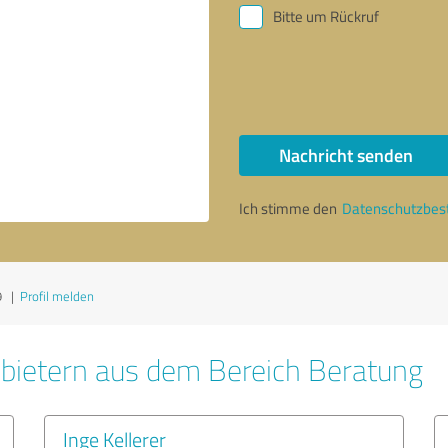
Bitte um Rückruf
Nachricht senden
Ich stimme den
Datenschutzbe
9
|
Profil melden
bietern aus dem Bereich Beratung
Inge Kellerer