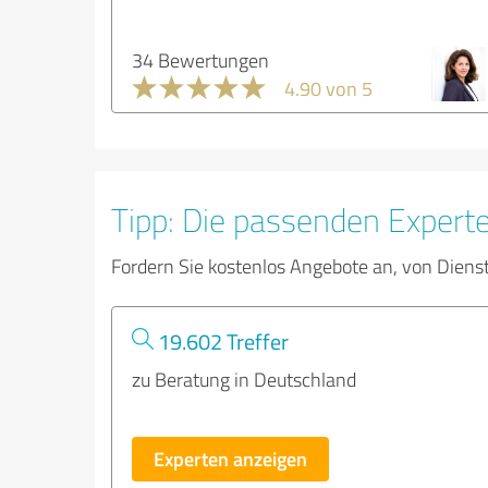
34 Bewertungen
4.90 von 5
Tipp: Die passenden Expert
Fordern Sie kostenlos Angebote an, von Diens
19.602 Treffer
zu Beratung in Deutschland
Experten anzeigen