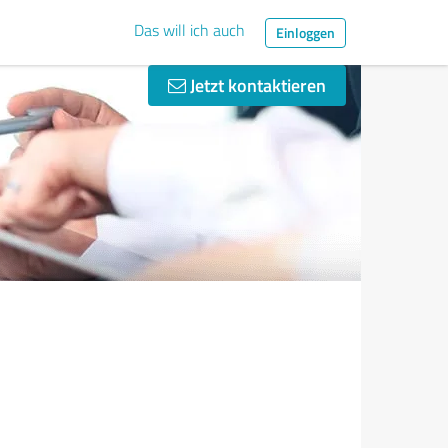
Das will ich auch
Einloggen
Jetzt kontaktieren