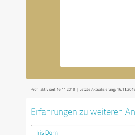
Profil aktiv seit 16.11.2019 |
Letzte Aktualisierung: 16.11.201
Erfahrungen zu weiteren An
Iris Dorn