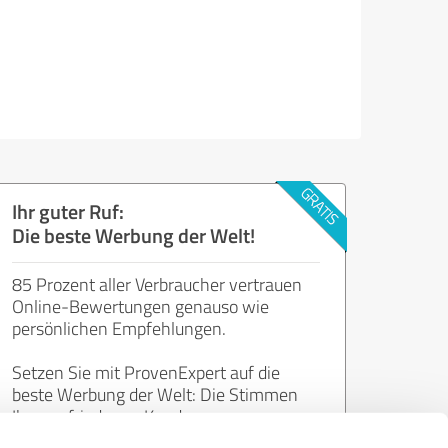
Ihr guter Ruf:
Die beste Werbung der Welt!
85 Prozent aller Verbraucher vertrauen
Online-Bewertungen genauso wie
persönlichen Empfehlungen.
Setzen Sie mit ProvenExpert auf die
beste Werbung der Welt: Die Stimmen
Ihrer zufriedenen Kunden.