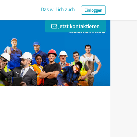
Das will ich auch
Einloggen
Jetzt kontaktieren