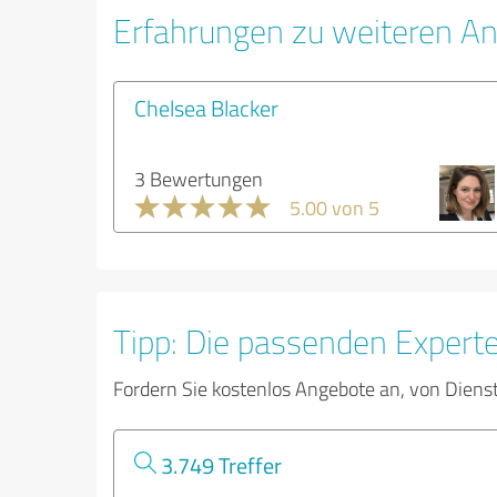
Erfahrungen zu weiteren An
Chelsea Blacker
3 Bewertungen
5.00 von 5
Tipp: Die passenden Expert
Fordern Sie kostenlos Angebote an, von Diens
3.749 Treffer