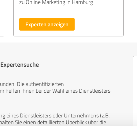
zu Online Marketing in Hamburg
Experten anzeigen
r Expertensuche
unden: Die authentifizierten
helfen Ihnen bei der Wahl eines Dienstleisters
ng eines Dienstleisters oder Unternehmens (z.B.
lten Sie einen detaillierten Überblick über die
len Bereichen.