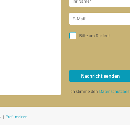
Bitte um Rückruf
Nachricht senden
Ich stimme den
Datenschutzbe
3
|
Profil melden