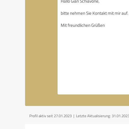
Profil aktiv seit 27.01.2023 |
Letzte Aktualisierung: 31.01.202