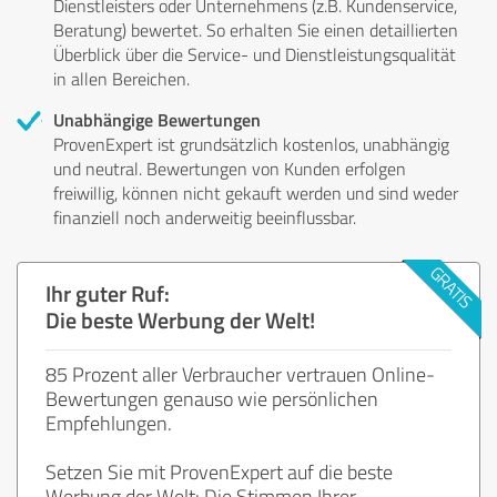
Dienstleisters oder Unternehmens (z.B. Kundenservice,
Beratung) bewertet. So erhalten Sie einen detaillierten
Überblick über die Service- und Dienstleistungsqualität
in allen Bereichen.
Unabhängige Bewertungen
ProvenExpert ist grundsätzlich kostenlos, unabhängig
und neutral. Bewertungen von Kunden erfolgen
freiwillig, können nicht gekauft werden und sind weder
finanziell noch anderweitig beeinflussbar.
Ihr guter Ruf:
Die beste Werbung der Welt!
85 Prozent aller Verbraucher vertrauen Online-
Bewertungen genauso wie persönlichen
Empfehlungen.
Setzen Sie mit ProvenExpert auf die beste
Werbung der Welt: Die Stimmen Ihrer