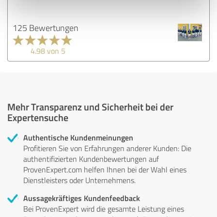
125 Bewertungen
4.98 von 5
Mehr Transparenz und Sicherheit bei der
Expertensuche
Authentische Kundenmeinungen
Profitieren Sie von Erfahrungen anderer Kunden: Die
authentifizierten Kundenbewertungen auf
ProvenExpert.com helfen Ihnen bei der Wahl eines
Dienstleisters oder Unternehmens.
Aussagekräftiges Kundenfeedback
Bei ProvenExpert wird die gesamte Leistung eines