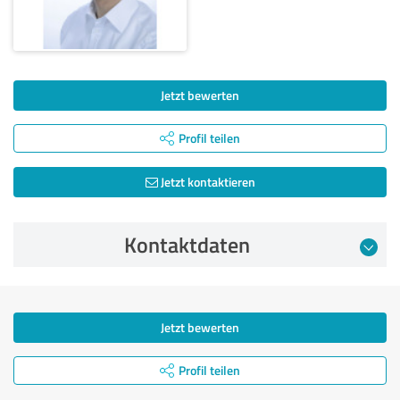
Jetzt bewerten
Profil teilen
Jetzt kontaktieren
Kontaktdaten
Jetzt bewerten
Profil teilen