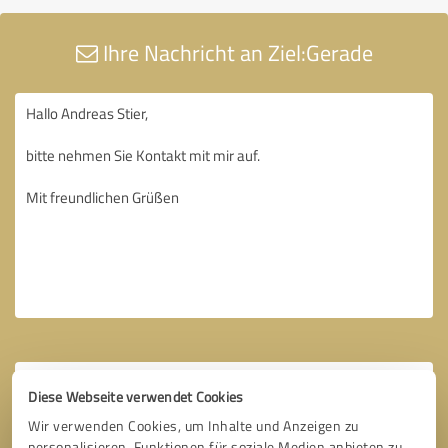
Ihre Nachricht an Ziel:Gerade
Diese Webseite verwendet Cookies
Wir verwenden Cookies, um Inhalte und Anzeigen zu
personalisieren, Funktionen für soziale Medien anbieten zu