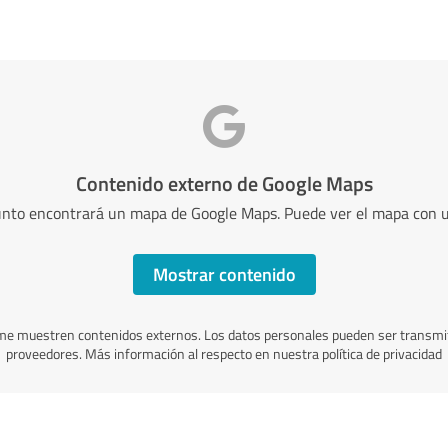
Contenido externo de Google Maps
nto encontrará un mapa de Google Maps. Puede ver el mapa con un
Mostrar contenido
me muestren contenidos externos. Los datos personales pueden ser transmit
proveedores. Más información al respecto en nuestra política de privacidad