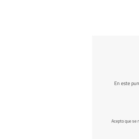
En este pun
Acepto que se 