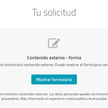
Tu solicitud
Contenido externo - forma
to encontrará contenido externo. Puede mostrar el formulario con u
Mostrar formulario
me muestren contenidos externos. Los datos personales pueden ser transmit
proveedores. Más información al respecto en nuestra política de privacidad