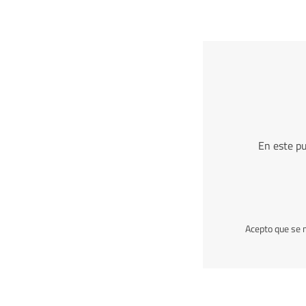
En este pu
Acepto que se 