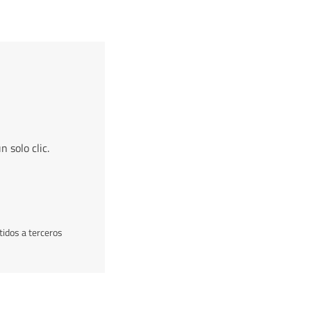
 solo clic.
idos a terceros