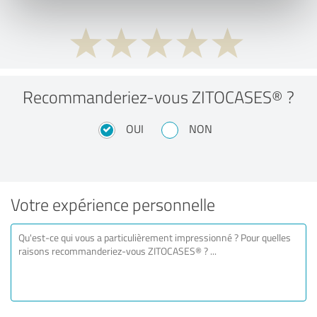
Recommanderiez-vous ZITOCASES® ?
OUI
NON
Votre expérience personnelle