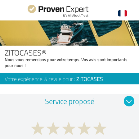
ZITOCASES®
Nous vous remercions pour votre temps. Vos avis sont importants
pour nous !
Votre expérience & revue pour :
ZITOCASES
Service proposé