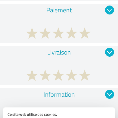
Paiement
Livraison
Information
Ce site web utilise des cookies.