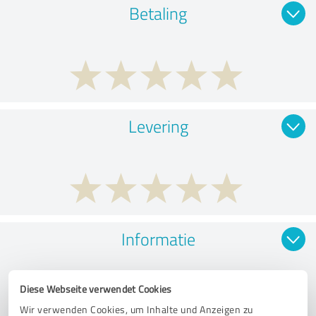
Betaling
Levering
Informatie
Diese Webseite verwendet Cookies
Wir verwenden Cookies, um Inhalte und Anzeigen zu