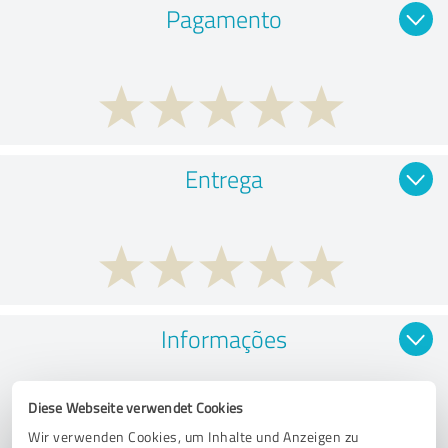
Pagamento
Entrega
Informações
Diese Webseite verwendet Cookies
Wir verwenden Cookies, um Inhalte und Anzeigen zu