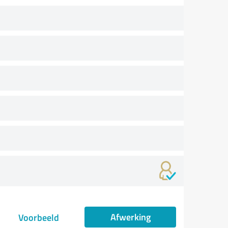
Afwerking
Voorbeeld