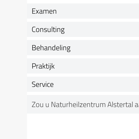
Examen
Consulting
Behandeling
Praktijk
Service
Zou u Naturheilzentrum Alstertal 