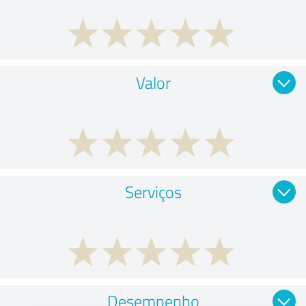
Valor
Serviços
Desempenho