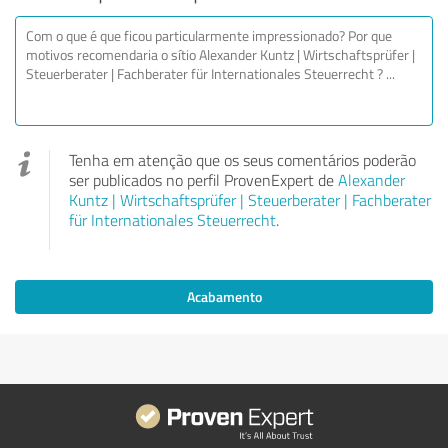
Tenha em atenção que os seus comentários poderão
ser publicados no perfil ProvenExpert de
Alexander
Kuntz | Wirtschaftsprüfer | Steuerberater | Fachberater
für Internationales Steuerrecht
.
Acabamento