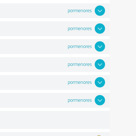
pormenores
pormenores
pormenores
pormenores
pormenores
pormenores