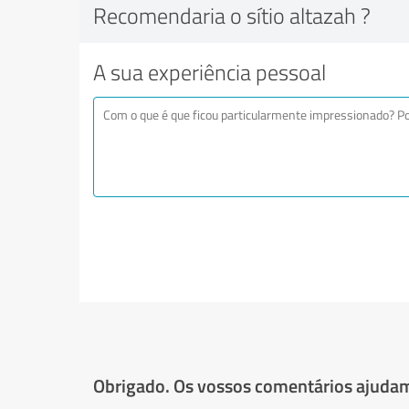
Recomendaria o sítio altazah ?
A sua experiência pessoal
Obrigado. Os vossos comentários ajudam