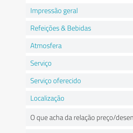
Impressão geral
Refeições & Bebidas
Atmosfera
Serviço
Serviço oferecido
Localização
O que acha da relação preço/des