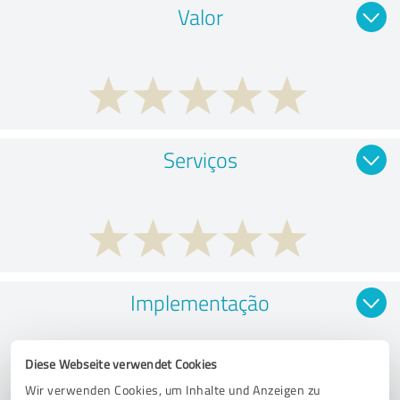
Valor
Serviços
Implementação
Diese Webseite verwendet Cookies
Wir verwenden Cookies, um Inhalte und Anzeigen zu