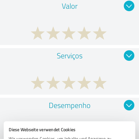
Valor
Serviços
Desempenho
Diese Webseite verwendet Cookies
Wir verwenden Cookies, um Inhalte und Anzeigen zu