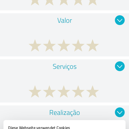
Valor
Serviços
Realização
Diese Webseite verwendet Cookies