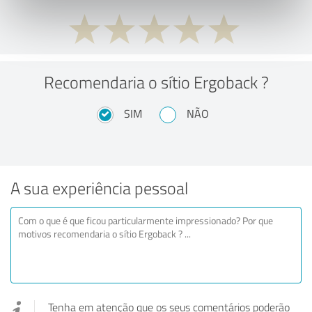
Recomendaria o sítio Ergoback ?
SIM
NÃO
A sua experiência pessoal
Tenha em atenção que os seus comentários poderão