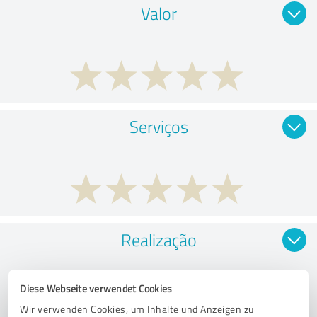
Valor
Serviços
Realização
Diese Webseite verwendet Cookies
Wir verwenden Cookies, um Inhalte und Anzeigen zu