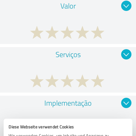
Valor
Serviços
Implementação
Diese Webseite verwendet Cookies
Wir verwenden Cookies, um Inhalte und Anzeigen zu